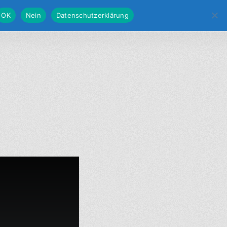
OK
Nein
Datenschutzerklärung