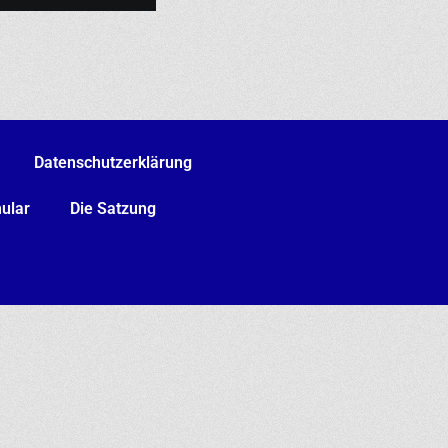
Datenschutzerklärung
ular
Die Satzung